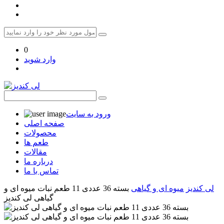
0
وارد شوید
ورود به سایت
صفحه اصلی
محصولات
طعم ها
مقالات
درباره ما
تماس با ما
لی کندیز
میوه ای و گیاهی
بسته 36 عددی 11 طعم نبات میوه ای و
گیاهی لی کندیز