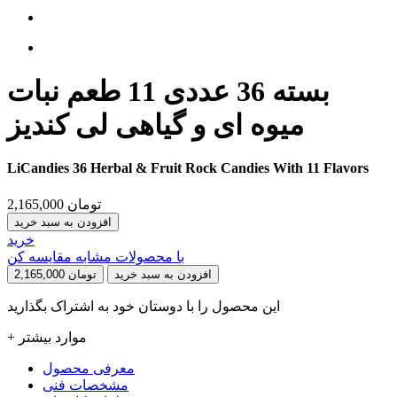
بسته 36 عددی 11 طعم نبات
میوه ای و گیاهی لی کندیز
LiCandies 36 Herbal & Fruit Rock Candies With 11 Flavors
تومان
2,165,000
افزودن به سبد خرید
خرید
با محصولات مشابه مقایسه کن
افزودن به سبد خرید
2,165,000 تومان
این محصول را با دوستان خود به اشتراک بگذارید
+ موارد بیشتر
معرفی محصول
مشخصات فنی