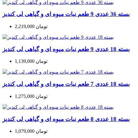
بسته 36 عددی 9 طعم نبات میوه ای و گیاهی لی کندیز
2,219,000 تومان
بسته 18 عددی 9 طعم نبات میوه ای و گیاهی لی کندیز
1,139,000 تومان
بسته 18 عددی 7 طعم نبات میوه ای و گیاهی لی کندیز
1,275,000 تومان
بسته 18 عددی 8 طعم نبات میوه ای و گیاهی لی کندیز
1,079,000 تومان