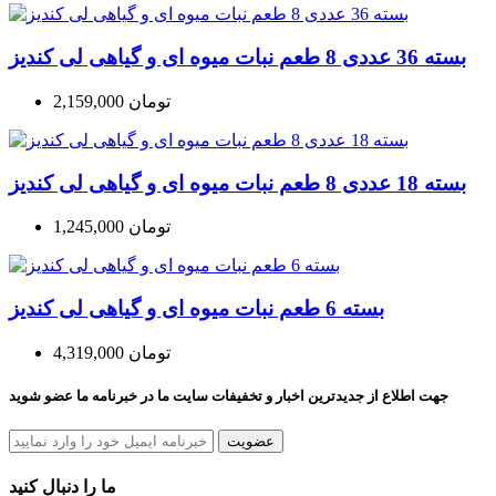
بسته 36 عددی 8 طعم نبات میوه ای و گیاهی لی کندیز
2,159,000 تومان
بسته 18 عددی 8 طعم نبات میوه ای و گیاهی لی کندیز
1,245,000 تومان
بسته 6 طعم نبات میوه ای و گیاهی لی کندیز
4,319,000 تومان
جهت اطلاع از جدیدترین اخبار و تخفیفات سایت ما در خبرنامه ما عضو شوید
عضویت
ما را دنبال کنید