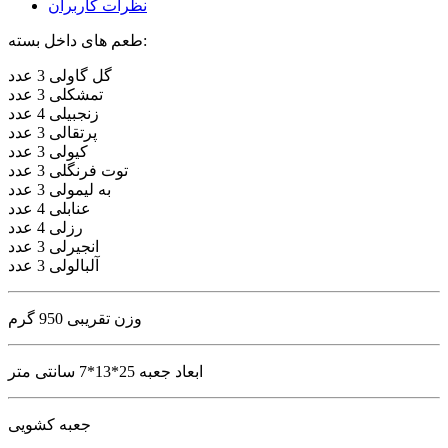
نظرات کاربران
طعم های داخل بسته:
گل گاولی 3 عدد
تمشکلی 3 عدد
زنجبیلی 4 عدد
پرتقالی 3 عدد
کیولی 3 عدد
توت فرنگلی 3 عدد
به لیمولی 3 عدد
عنابلی 4 عدد
رزلی 4 عدد
انجیرلی 3 عدد
آلبالولی 3 عدد
وزن تقریبی 950 گرم
ابعاد جعبه 25*13*7 سانتی متر
جعبه کشویی