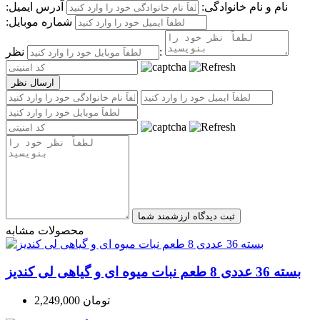
نام و نام خانوادگی:
آدرس ایمیل:
شماره موبایل:
نظر:
محصولات مشابه
بسته 36 عددی 8 طعم نبات میوه ای و گیاهی لی کندیز
2,249,000 تومان