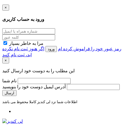
×
ورود به حساب کاربری
مرا به خاطر بسپار
رمز عبور خود را فراموش کرده ام
اگر هنوز ثبت نام نکرده
ورود
اید، ثبت نام کنید
×
این مطلب را به دوست خود ارسال کنید
نام شما
آدرس ایمیل دوست خود را بنویسید
اطلاعات شما نزد لی کندیز کاملا محفوظ می باشد